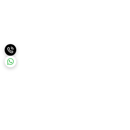
برگشت به بالا