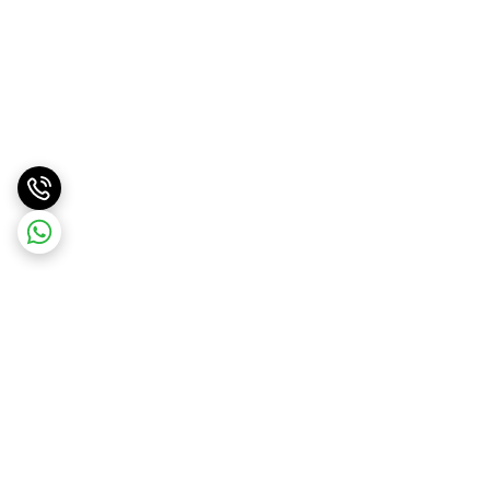
برگشت به بالا