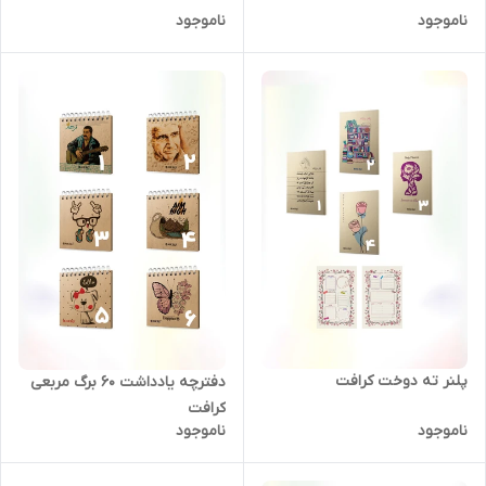
ناموجود
ناموجود
پلنر ته دوخت کرافت
دفترچه یادداشت 60 برگ مربعی
کرافت
ناموجود
ناموجود