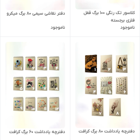
کلاسور تک رنگی 100 برگ قفل
دفتر نقاشی سیمی 80 برگ میکرو
فلزی برجسته
ناموجود
ناموجود
دفترچه یادداشت 80 برگ کرافت
دفترچه یادداشت 60 برگ کرافت