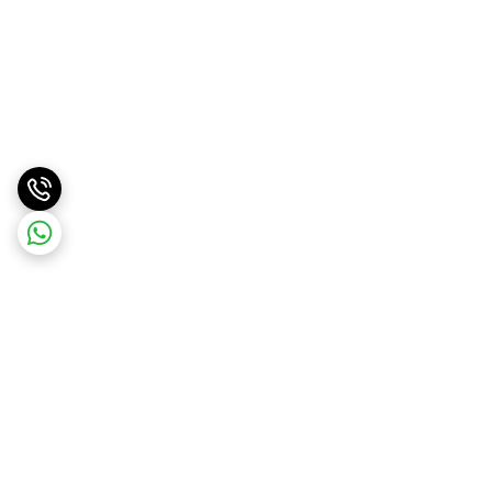
برگشت به بالا