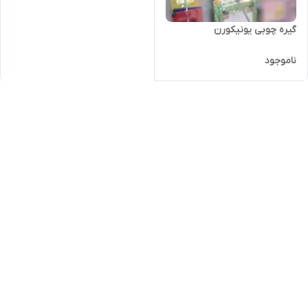
گیره چوبی یونیکورن
ناموجود