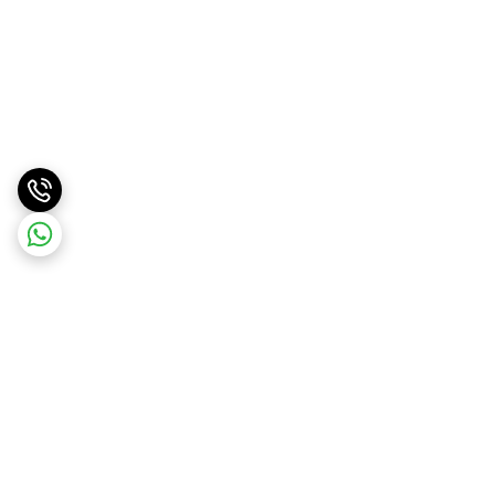
برگشت به بالا