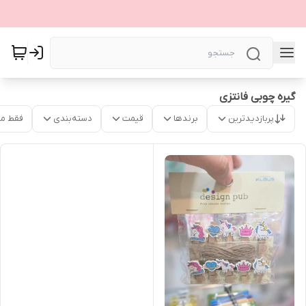
گیره چوبی فانتزی
پربازدیدترین
برندها
قیمت
دسته‌بندی
فقط م