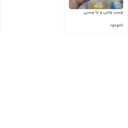
چسب واشی و جا چسبی
ناموجود