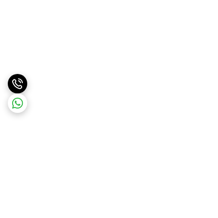
برگشت به بالا