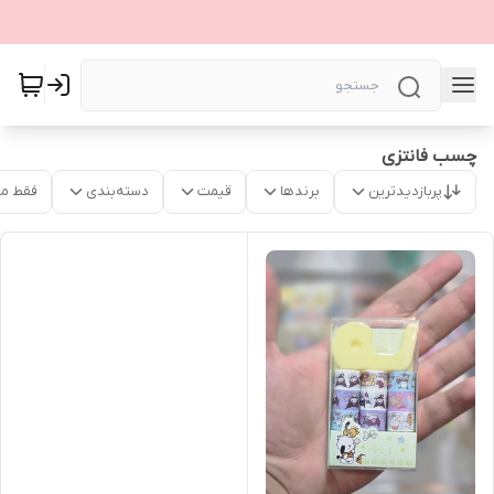
چسب فانتزی
پربازدیدترین
برندها
قیمت
دسته‌بندی
فقط م