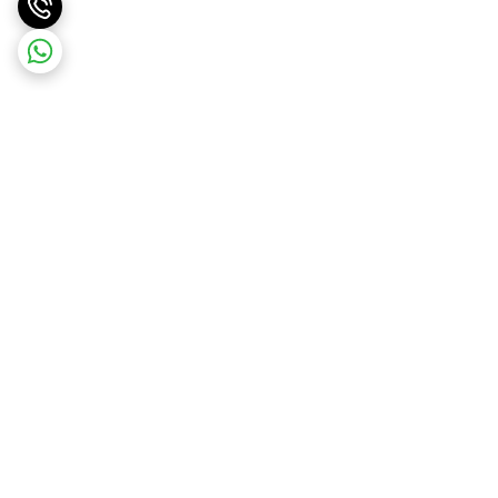
برگشت به بالا
ارسال سریع
پشتیبانی ۲۴ ساعته