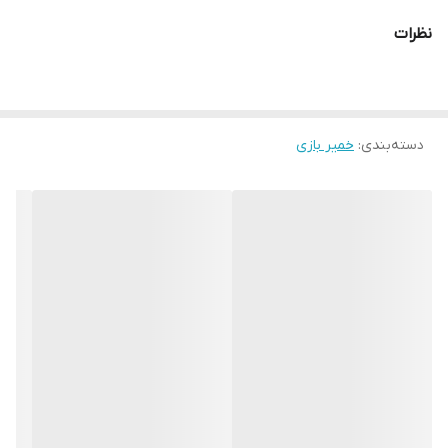
نظرات
دسته‌بندی
:
خمیر بازی