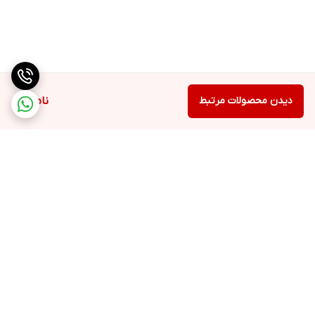
دیدن محصولات مرتبط
ناموجود
برگشت به بالا