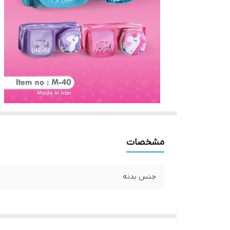
مشخصات
جنس بدنه