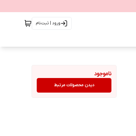
ورود | ثبت‌نام
ناموجود
دیدن محصولات مرتبط