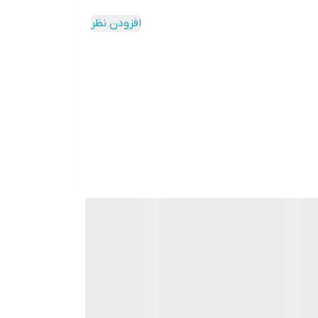
افزودن نظر