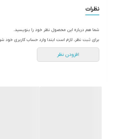
نظرات
شما هم درباره این محصول نظر خود را بنویسید.
برای ثبت نظر، لازم است ابتدا وارد حساب کاربری خود شو
افزودن نظر