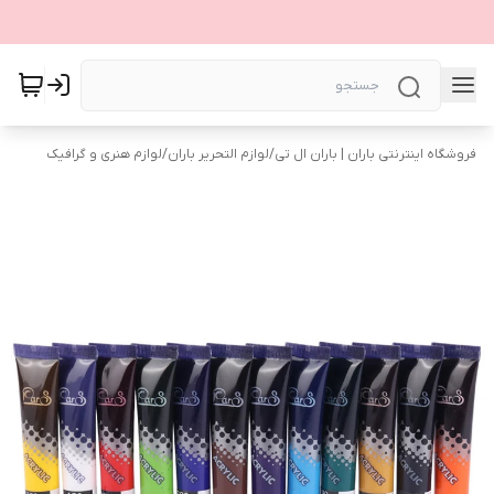
فروشگاه اینترنتی باران | باران ال تی
/
لوازم التحریر باران
/
لوازم هنری و گرافیک