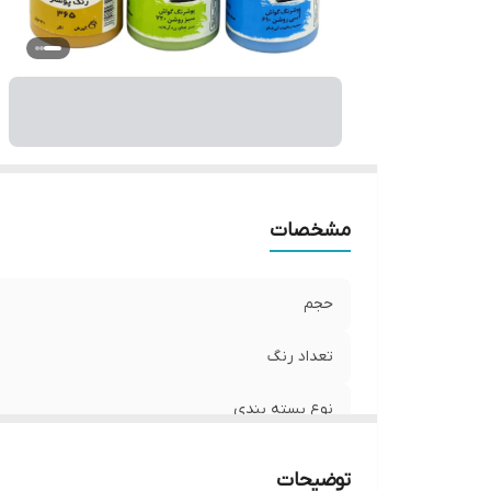
مشخصات
حجم
تعداد رنگ
نوع بسته بندی
توضیحات