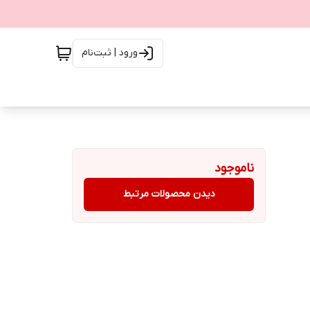
ورود | ثبت‌نام
ناموجود
دیدن محصولات مرتبط