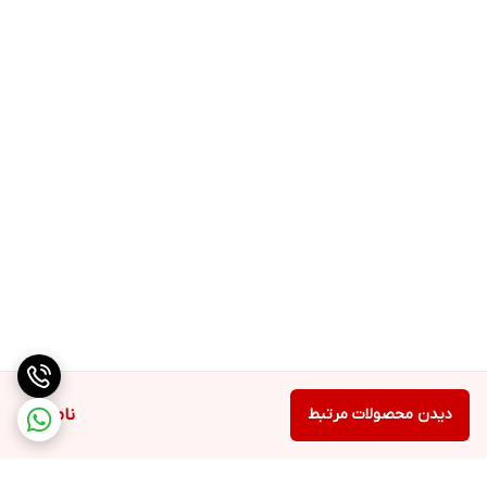
دیدن محصولات مرتبط
ناموجود