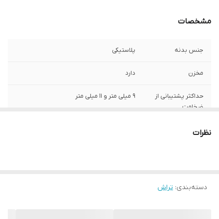
مشخصات
جنس بدنه
پلاستیکی
مخزن
دارد
حداکثر پشتیبانی از
9 میلی متر و 11 میلی متر
ضخامت
نظرات
دسته‌بندی
:
تراش