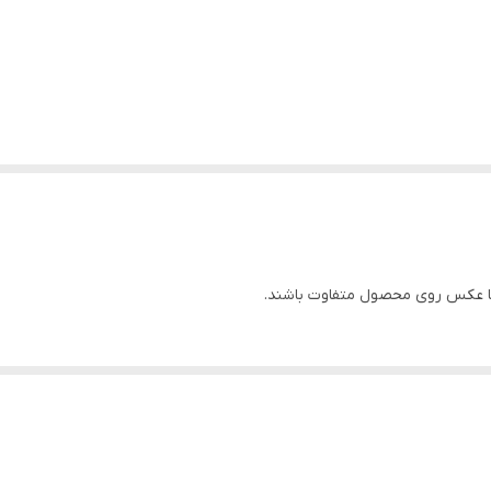
 عکس روی محصول متفاوت باشند.