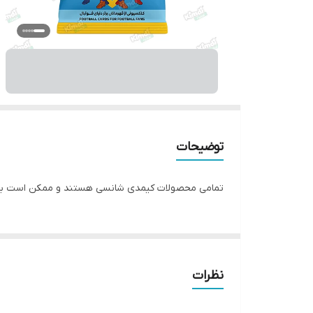
توضیحات
تمامی محصولات کیمدی شانسی هستند و ممکن است با
نظرات