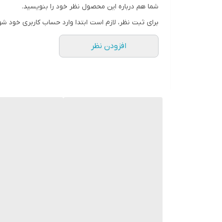
شما هم درباره این محصول نظر خود را بنویسید.
برای ثبت نظر، لازم است ابتدا وارد حساب کاربری خود شو
افزودن نظر