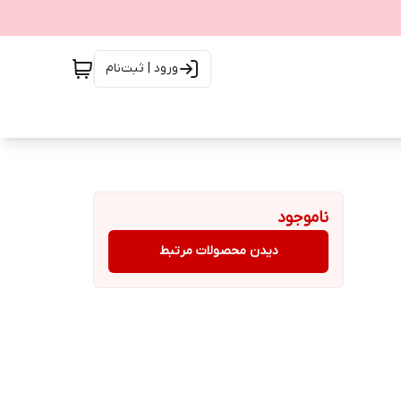
ورود | ثبت‌نام
ناموجود
دیدن محصولات مرتبط