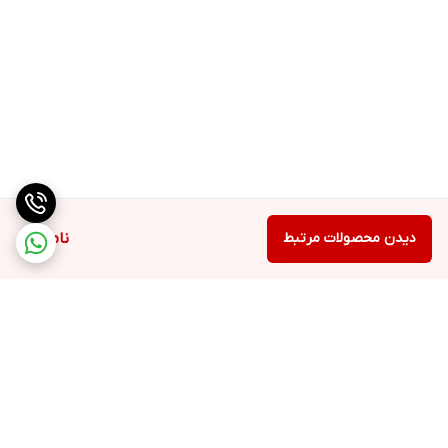
دیدن محصولات مرتبط
ناموجود