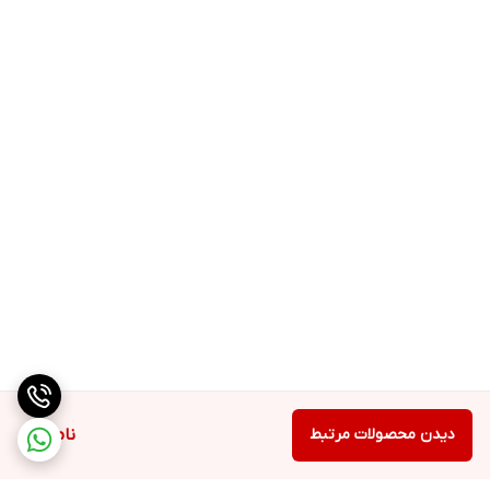
دیدن محصولات مرتبط
ناموجود