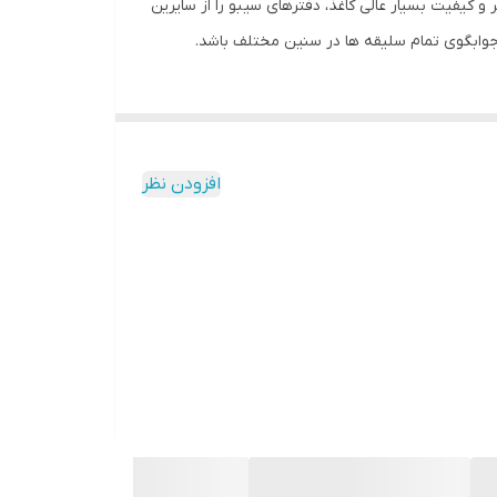
کیفیت بسیار عالی کاغذ، دفترهای سیبو را از سایرین
جوابگوی تمام سلیقه ها در سنین مختلف باشد.
افزودن نظر