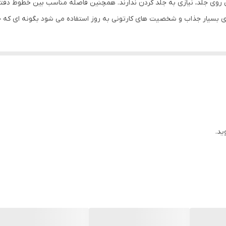
وی جلد، نیازی به جلد کردن ندارند. همچنین فاصله مناسب بین خطوط دفتر و 
های بسیار جذاب و شخصیت های کارتونی به روز استفاده می شود بگونه ای که 
ید.