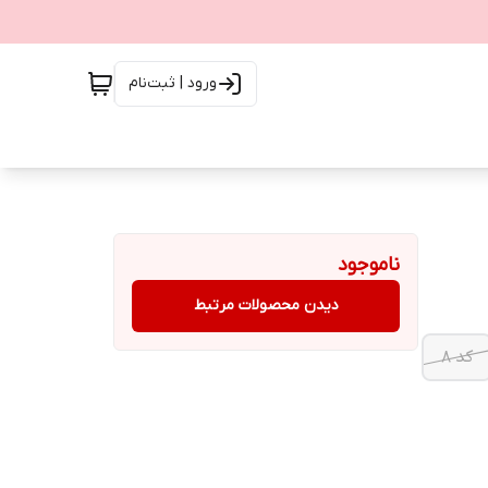
ورود | ثبت‌نام
ناموجود
دیدن محصولات مرتبط
کد 8