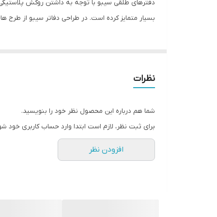
دفترهای طلقی سیبو با توجه به داشتن روکش پلاستیکی ر
بسیار متمایز کرده است. در طراحی دفاتر سیبو از طرح 
نظرات
شما هم درباره این محصول نظر خود را بنویسید.
برای ثبت نظر، لازم است ابتدا وارد حساب کاربری خود شو
افزودن نظر