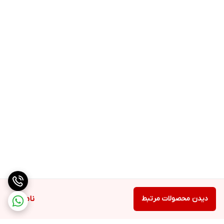
دیدن محصولات مرتبط
ناموجود