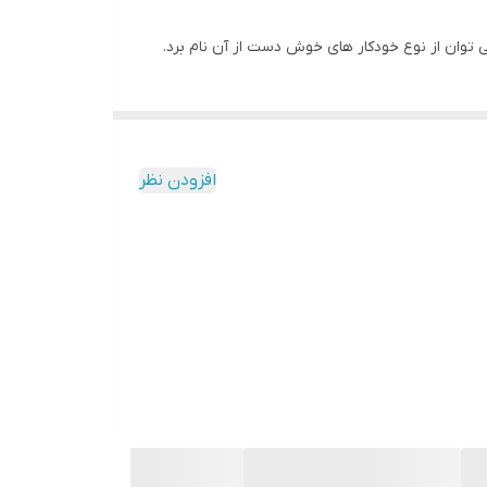
افزودن نظر