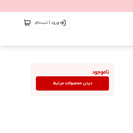
ورود | ثبت‌نام
ناموجود
دیدن محصولات مرتبط