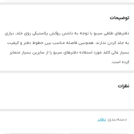
جنس بدنه
انعطاف‌پذیر
توضیحات
دفترهای طلقی سیبو با توجه به داشتن روکش پلاستیکی روی جلد، نیازی
به جلد کردن ندارند. همچنین فاصله مناسب بین خطوط دفتر و کیفیت
بسیار عالی کاغذ مورد استفاده دفترهای سیبو را از سایرین بسیار متمایز
کرده است.
نظرات
دسته‌بندی
:
دفاتر