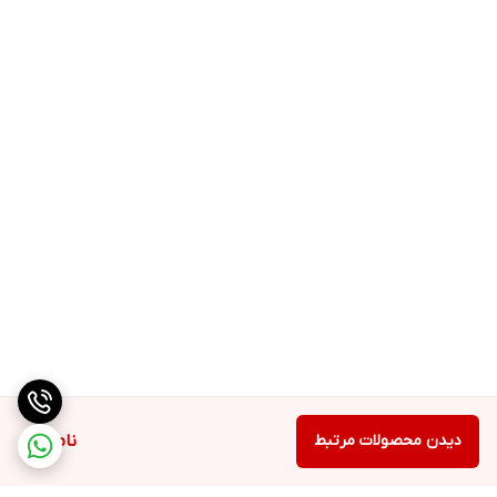
دیدن محصولات مرتبط
ناموجود