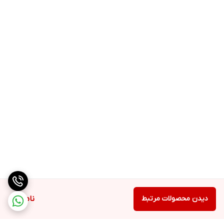
دیدن محصولات مرتبط
ناموجود