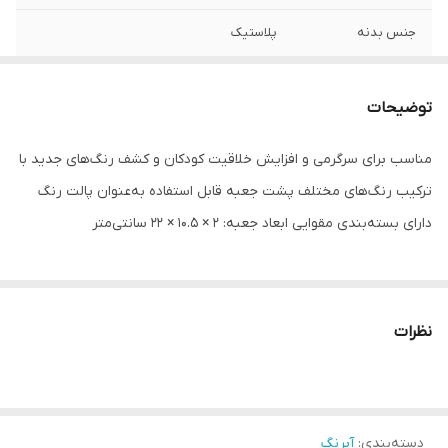
جنس بدنه
پلاستیک
توضیحات
مناسب برای سرگرمی و افزایش خلاقیت کودکان و کشف رنگ‌های جدید با
ترکیب رنگ‌های مختلف پشت جعبه قابل استفاده به‌عنوان پالت رنگ
دارای بسته‌بندی مقوایی ابعاد جعبه: 2 × 10.5 × 22 سانتی‌متر
نظرات
دسته‌بندی
:
آبرنگ