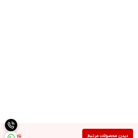
دیدن محصولات مرتبط
ناموجود