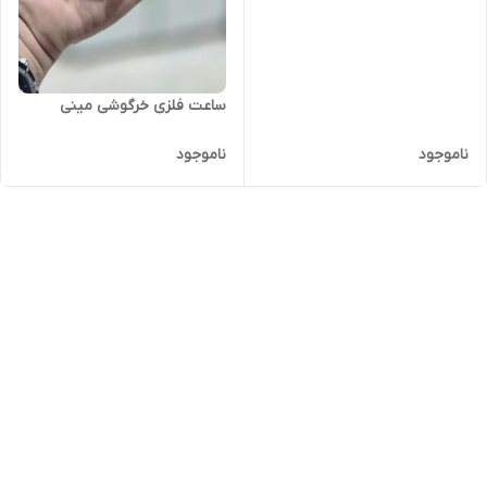
ساعت فلزی خرگوشی مینی
ناموجود
ناموجود