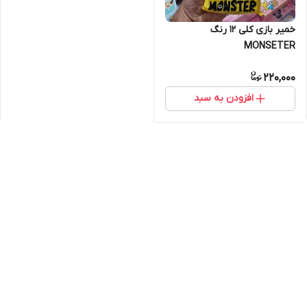
خمیر بازی کلی 12 رنگ
MONSETER
220,000
افزودن به سبد