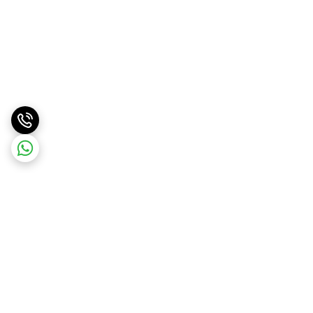
برگشت به بالا