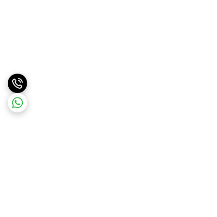
برگشت به بالا