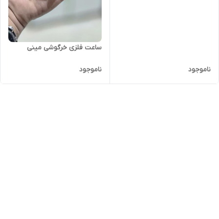
ساعت فلزی خرگوشی مینی
ناموجود
ناموجود