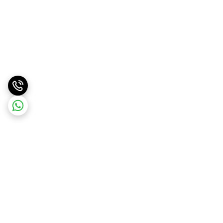
برگشت به بالا