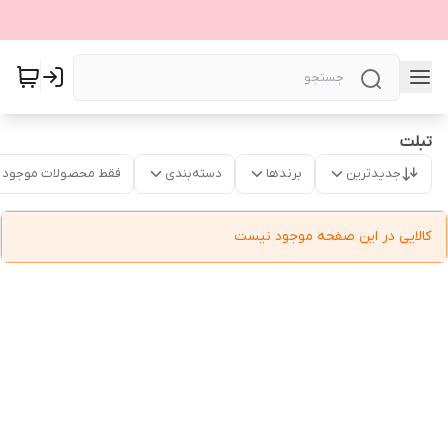
تبلت
جدیدترین
برندها
دسته‌بندی
فقط محصولات موجود
کالایی در این صفحه موجود نیست