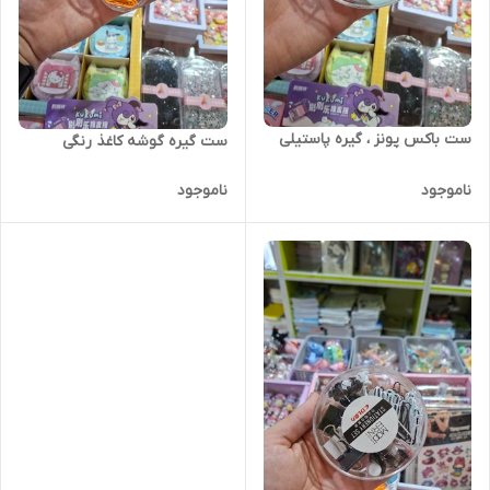
ست باکس پونز ، گیره پاستیلی
ست گیره گوشه کاغذ رنگی
ناموجود
ناموجود