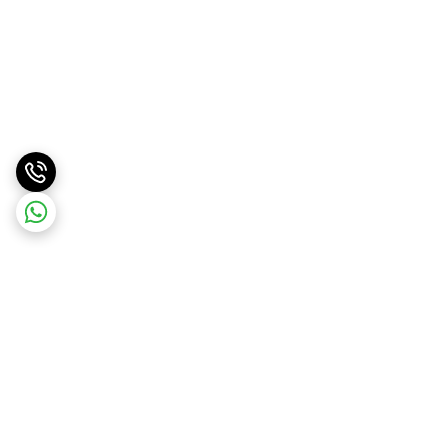
برگشت به بالا