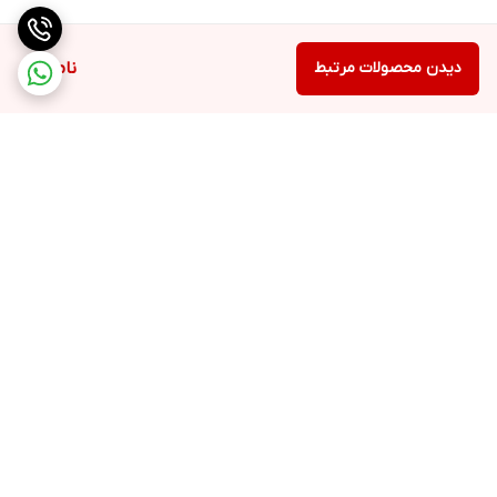
دیدن محصولات مرتبط
ناموجود
برگشت به بالا
ارسال سریع
پشتیبانی ۲۴ ساعته