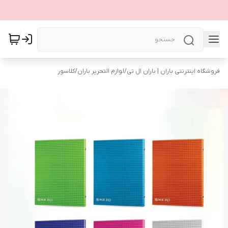
فروشگاه اینترنتی باران | باران ال تی
/
لوازم التحریر باران
/
کلاسور