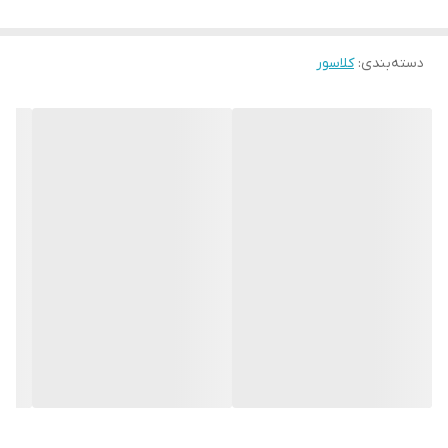
دسته‌بندی
:
کلاسور