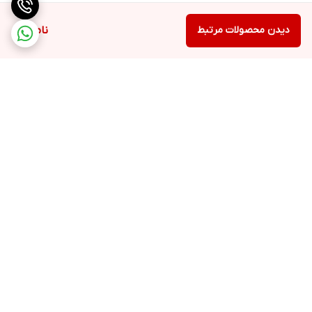
دیدن محصولات مرتبط
ناموجود
برگشت به بالا
ارسال سریع
پشتیبانی ۲۴ ساعته