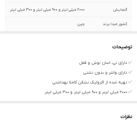
گنجایش
2000 میلی لیتر و 900 میلی لیتر و 300 میلی لیتر
کشور مبدا برند
چین
توضیحات
✅ دارای نی، اسان نوش و قفل
✅ دارای واشر و بدون نشتی
✅ تهیه شده از اکرولیک نشکن کاملا بهداشتی
✅ 2000 میلی لیتر و 900 میلی لیتر و 300 میلی لیتر
نظرات