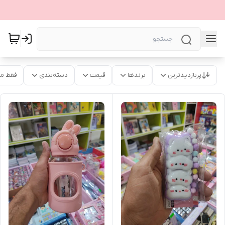
پربازدیدترین
برندها
قیمت
دسته‌بندی
فقط م