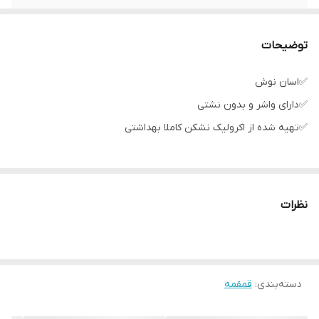
توضیحات
✅اسان نوش
✅دارای واشر و بدون نشتی
✅تهیه شده از اکرولیک نشکن کاملا بهداشتی
نظرات
دسته‌بندی
:
قمقمه