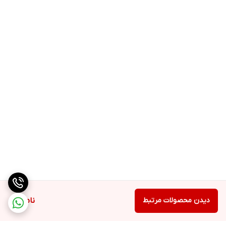
دیدن محصولات مرتبط
ناموجود