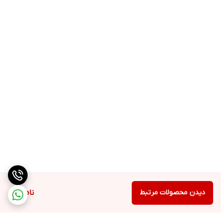
دیدن محصولات مرتبط
ناموجود