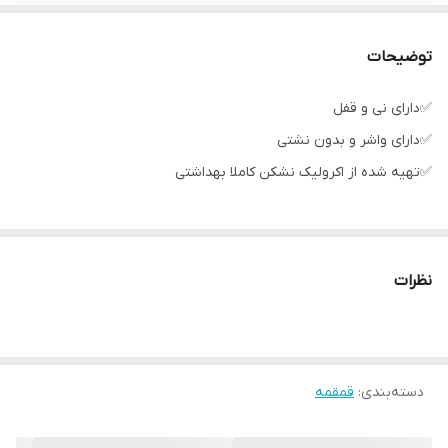
کشور مبدا برند
چین
توضیحات
✅دارای نی و قفل
✅دارای واشر و بدون نشتی
✅تهیه شده از اکرولیک نشکن کاملا بهداشتی
نظرات
دسته‌بندی
:
قمقمه