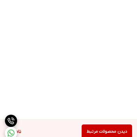
دیدن محصولات مرتبط
ناموجود