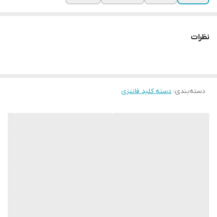
نظرات
دسته‌بندی
:
دسته کلید فانتزی