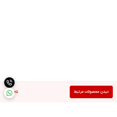
دیدن محصولات مرتبط
ناموجود