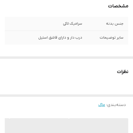
مشخصات
جنس بدنه
سرامیک لاکی
سایر توضیحات
درب دار و دارای قاشق استیل
نظرات
دسته‌بندی
:
ماگ