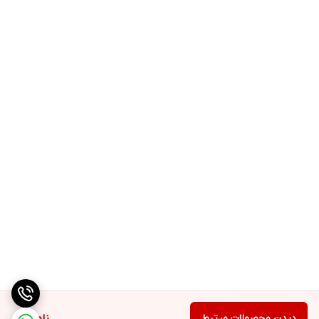
دیدن محصولات مرتبط