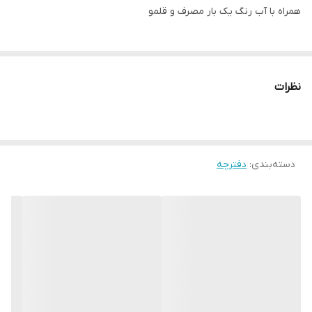
همراه با آب رنگ یک بار مصرف و قلمو
نظرات
دسته‌بندی
:
دفترچه