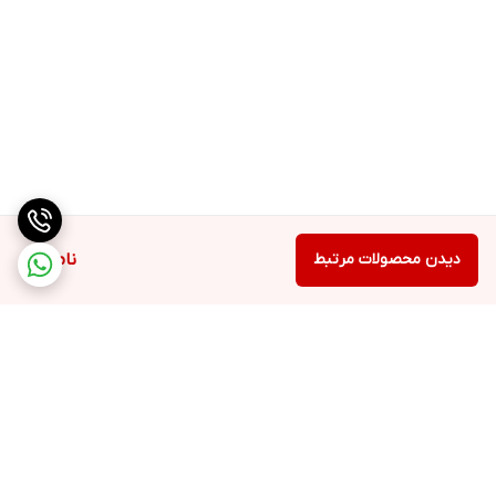
دیدن محصولات مرتبط
ناموجود