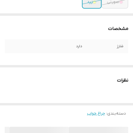
صورتی
زرد
مشخصات
شارژ
دارد
نظرات
دسته‌بندی
:
چراغ خواب