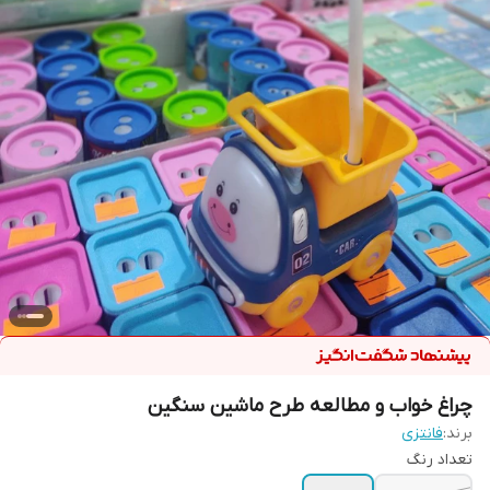
چراغ خواب و مطالعه طرح ماشین سنگین
برند:
فانتزی
تعداد رنگ