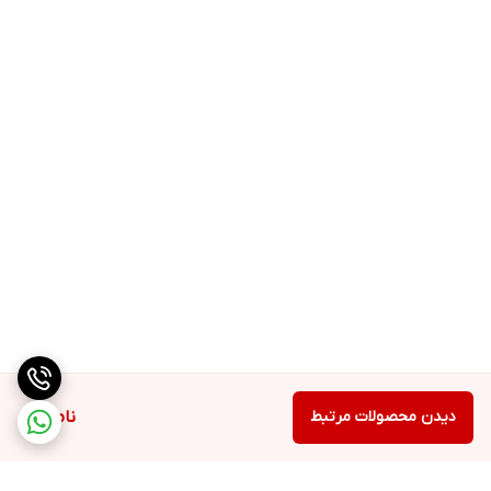
دیدن محصولات مرتبط
ناموجود