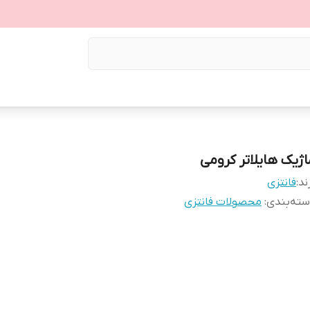
اژیک هایلاتر کرومی
ند:
فانتزی
ته‌بندی
:
محصولات فانتزی