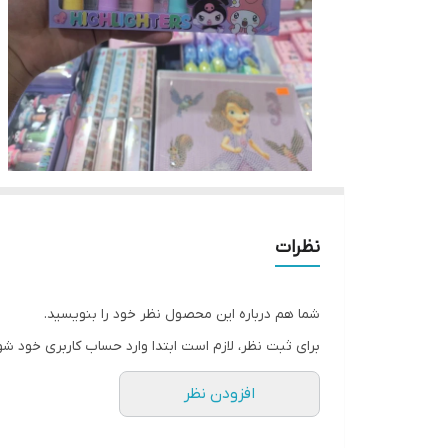
نظرات
شما هم درباره این محصول نظر خود را بنویسید.
برای ثبت نظر، لازم است ابتدا وارد حساب کاربری خود شو
افزودن نظر