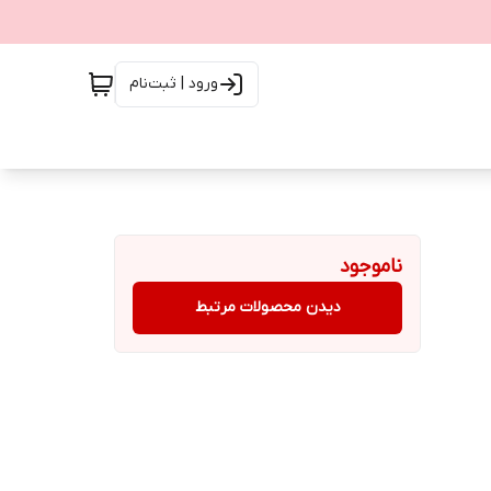
ورود | ثبت‌نام
ناموجود
دیدن محصولات مرتبط