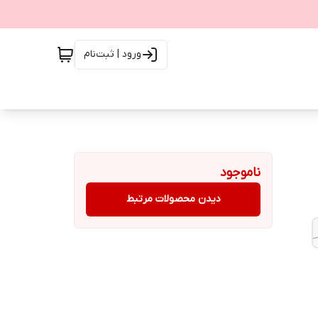
ورود | ثبت‌نام
ناموجود
دیدن محصولات مرتبط