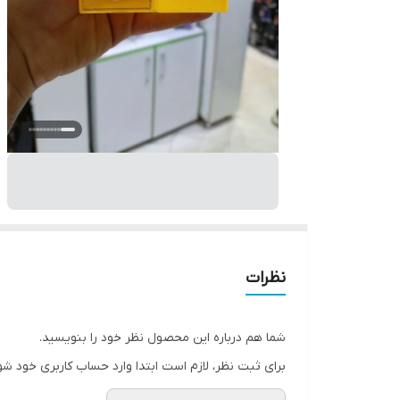
نظرات
شما هم درباره این محصول نظر خود را بنویسید.
برای ثبت نظر، لازم است ابتدا وارد حساب کاربری خود شو