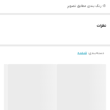
🎨 رنگ بندی مطابق تصویرِ
نظرات
دسته‌بندی
:
قمقمه