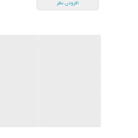
افزودن نظر