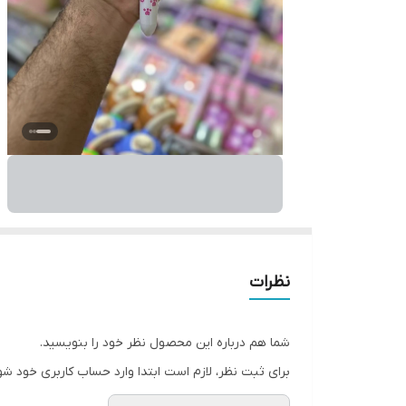
نظرات
شما هم درباره این محصول نظر خود را بنویسید.
برای ثبت نظر، لازم است ابتدا وارد حساب کاربری خود شو