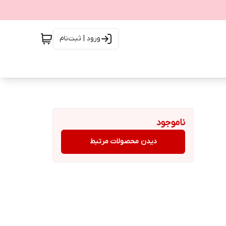
ورود | ثبت‌نام
ناموجود
دیدن محصولات مرتبط