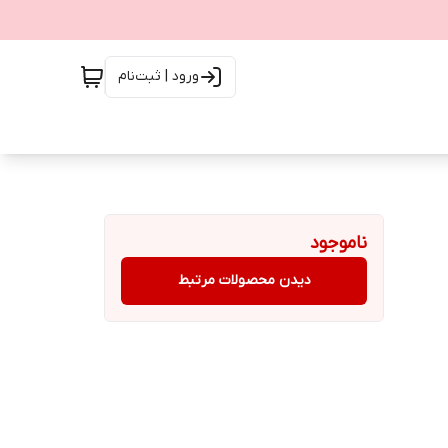
ورود | ثبت‌نام
ناموجود
دیدن محصولات مرتبط