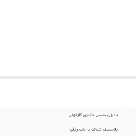
بادبزن دستی فانتزی کارتونی
پلاستیک شفاف با چاپ رنگی