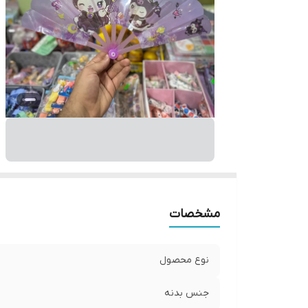
مشخصات
نوع محصول
جنس بدنه