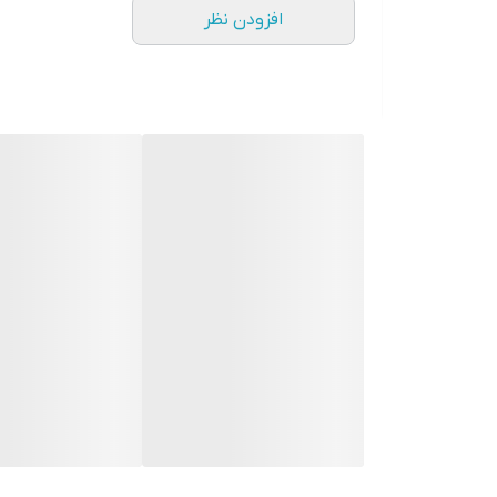
افزودن نظر