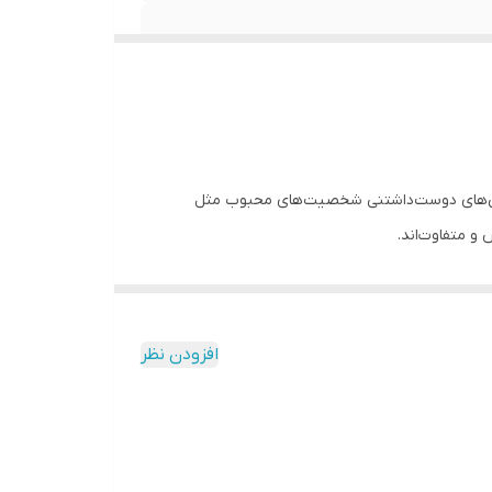
 طراحی‌های دوست‌داشتنی شخصیت‌های محبوب مثل
 و متفاوت‌اند.
افزودن نظر
ن انتخاب کنیم.