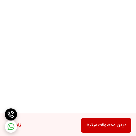
دیدن محصولات مرتبط
ناموجود