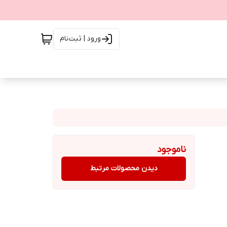
ورود | ثبت‌نام
ناموجود
دیدن محصولات مرتبط