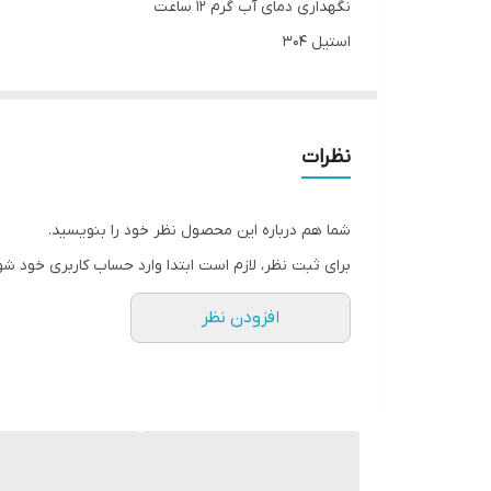
نگهداری دمای آب گرم 12 ساعت
استیل 304
نظرات
شما هم درباره این محصول نظر خود را بنویسید.
برای ثبت نظر، لازم است ابتدا وارد حساب کاربری خود شو
افزودن نظر