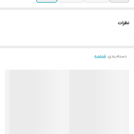
نظرات
دسته‌بندی
:
قمقمه