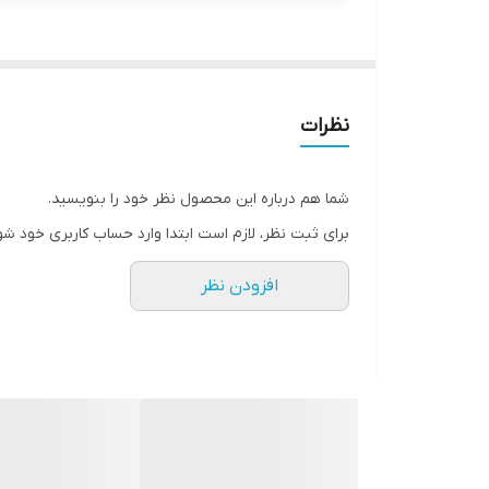
نظرات
شما هم درباره این محصول نظر خود را بنویسید.
برای ثبت نظر، لازم است ابتدا وارد حساب کاربری خود شو
افزودن نظر