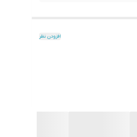
افزودن نظر