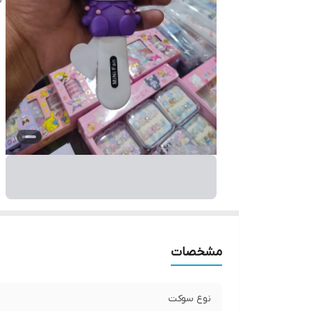
مشخصات
نوع سوکت