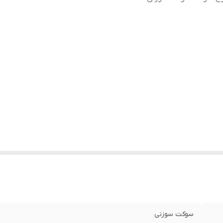
سوکت سوزنی