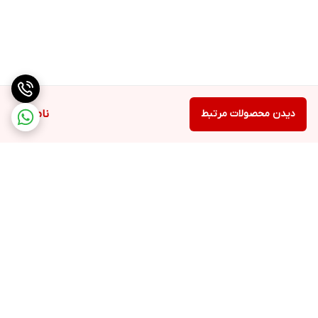
دیدن محصولات مرتبط
ناموجود
برگشت به بالا