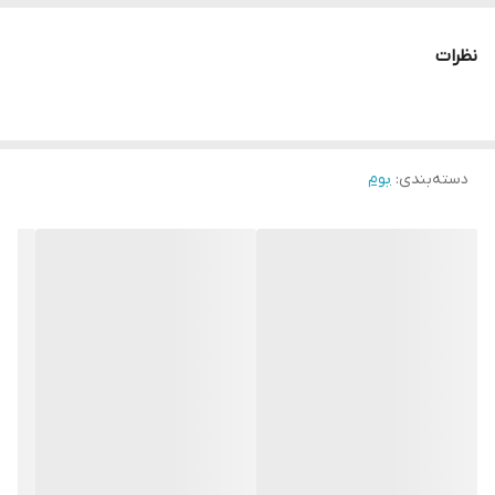
نظرات
دسته‌بندی
:
بوم