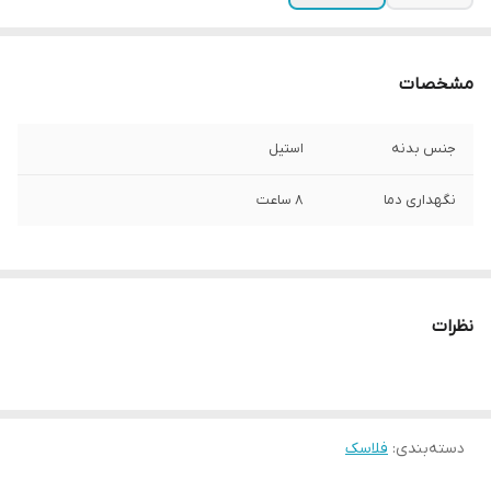
مشخصات
جنس بدنه
استیل
نگهداری دما
8 ساعت
نظرات
دسته‌بندی
:
فلاسک